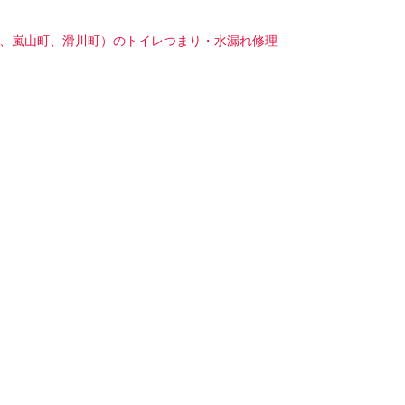
、嵐山町、滑川町）のトイレつまり・水漏れ修理