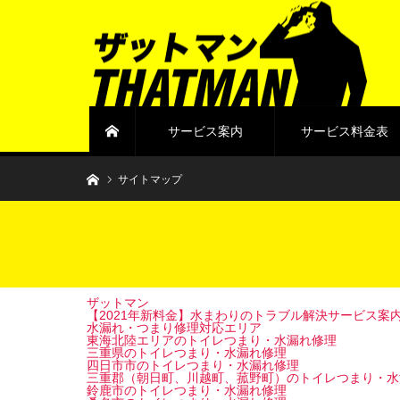
サービス案内
サービス料金表
ホーム
水まわりトラブル解決のザットマン
サイトマップ
ザットマン
【2021年新料金】水まわりのトラブル解決サービス案
水漏れ・つまり修理対応エリア
東海北陸エリアのトイレつまり・水漏れ修理
三重県のトイレつまり・水漏れ修理
四日市市のトイレつまり・水漏れ修理
三重郡（朝日町、川越町、菰野町）のトイレつまり・水
鈴鹿市のトイレつまり・水漏れ修理