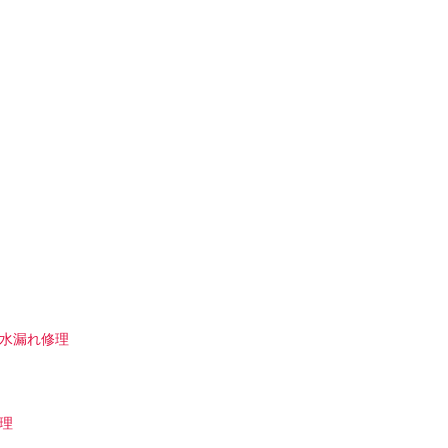
水漏れ修理
理