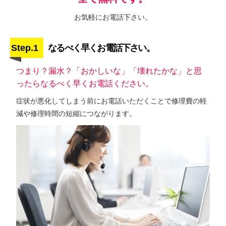
お気軽にお電話下さい。
Step.1
なるべく早くお電話下さい。
つまり？漏水？「おかしいな」「壊れたかな」と思
ったらなるべく早くお電話ください。
症状が悪化してしまう前にお電話いただくことで修理費の軽
減や修理時間の短縮につながります。