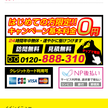
メインメニュー