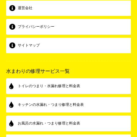
運営会社
プライバシーポリシー
サイトマップ
水まわりの修理サービス一覧
トイレのつまり・水漏れ修理と料金表
キッチンの水漏れ・つまり修理と料金表
お風呂の水漏れ・つまり修理と料金表