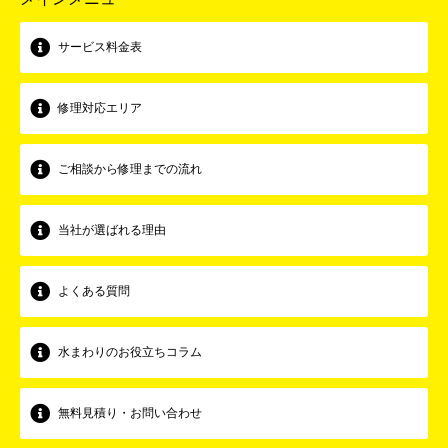
サービス料金表
修理対応エリア
ご相談から修理までの流れ
当社が選ばれる理由
よくある質問
水まわりのお役立ちコラム
無料見積り・お問い合わせ