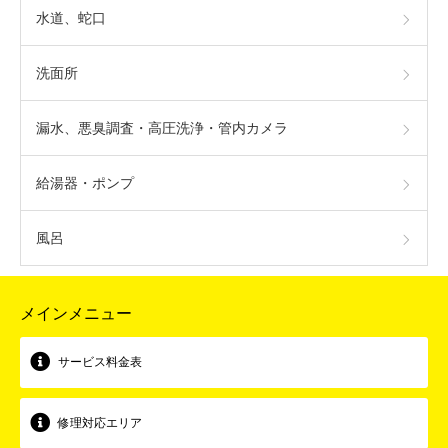
水道、蛇口
洗面所
漏水、悪臭調査・高圧洗浄・管内カメラ
給湯器・ポンプ
風呂
メインメニュー
サービス料金表
修理対応エリア