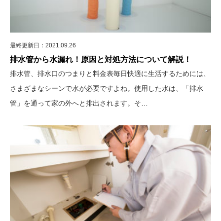
最終更新日：2021.09.26
排水管から水漏れ！原因と対処方法について解説！
排水管、排水口のつまりと料金表毎日快適に生活するためには、
さまざまなシーンで水が必要ですよね。使用した水は、「排水
管」を通って家の外へと排出されます。そ…