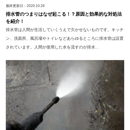
最終更新日：2020.10.26
排水管のつまりはなぜ起こる！？原因と効果的な対処法
を紹介！
排水管は人間が生活していくうえで欠かせないものです。キッチ
ン、洗面所、風呂場やトイレなどあらゆるところに排水管は設置
されています。人間が使用した水を流すのが排水…