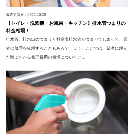
最終更新日：2021.10.20
【トイレ・洗濯機・お風呂・キッチン】排水管つまりの
料金相場！
排水管、排水口のつまりと料金表排水管がつまってしまって、業
者に修理を依頼することもあるでしょう。ここでは、業者に頼ん
だ際にかかる修理費用の相場についてご…