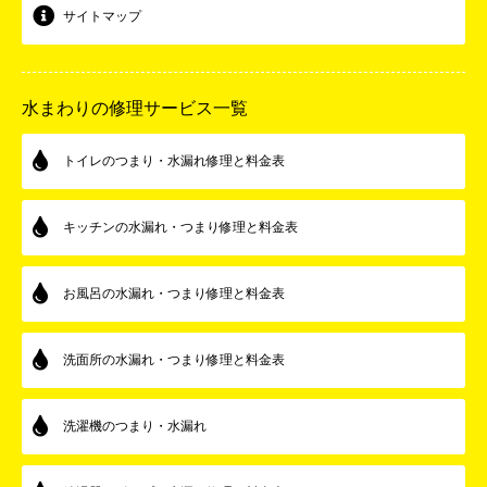
サイトマップ
水まわりの修理サービス一覧
トイレのつまり・水漏れ修理と料金表
キッチンの水漏れ・つまり修理と料金表
お風呂の水漏れ・つまり修理と料金表
洗面所の水漏れ・つまり修理と料金表
洗濯機のつまり・水漏れ