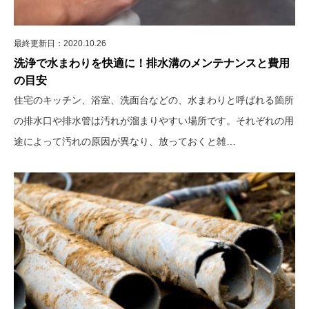
最終更新日：2020.10.26
洗浄で水まわりを快適に！排水溝のメンテナンスと費用
の目安
住宅のキッチン、浴室、洗面台などの、水まわりと呼ばれる箇所
の排水口や排水管は汚れが溜まりやすい場所です。それぞれの用
途によって汚れの原因が異なり、放っておくと雑…