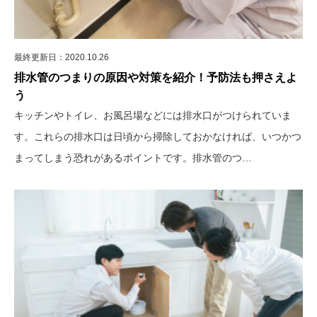
最終更新日：2020.10.26
排水管のつまりの原因や対策を紹介！予防法も押さえよ
う
キッチンやトイレ、お風呂場などには排水口がつけられていま
す。これらの排水口は日頃から掃除しておかなければ、いつかつ
まってしまう恐れがあるポイントです。排水管のつ…