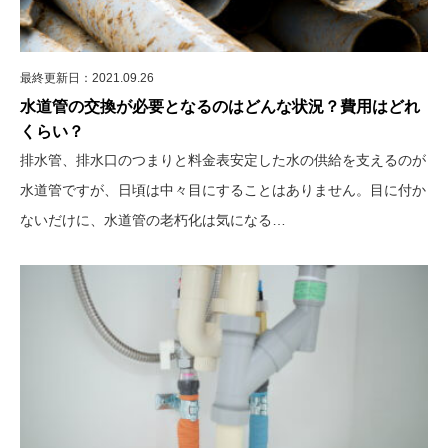
最終更新日：2021.09.26
水道管の交換が必要となるのはどんな状況？費用はどれ
くらい？
排水管、排水口のつまりと料金表安定した水の供給を支えるのが
水道管ですが、日頃は中々目にすることはありません。目に付か
ないだけに、水道管の老朽化は気になる…