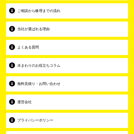
ご相談から修理までの流れ
当社が選ばれる理由
よくある質問
水まわりのお役立ちコラム
無料見積り・お問い合わせ
運営会社
プライバシーポリシー