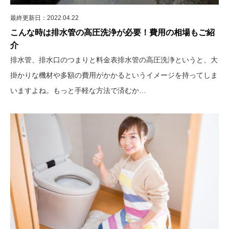
最終更新日：2022.04.22
こんな時は排水管の高圧洗浄が必要！費用の相場もご紹
介
排水管、排水口のつまりと料金表排水管の高圧洗浄というと、大
掛かりな機材や多額の費用がかかるというイメージを持ってしま
いますよね。もっと手軽な方法で済むか…