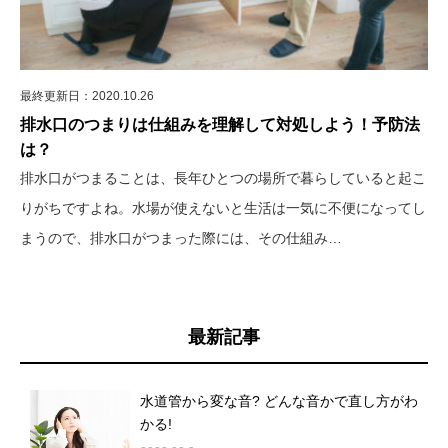
最終更新日：2020.10.26
排水口のつまりは仕組みを理解して対処しよう！予防法
は？
排水口がつまることは、長年ひとつの場所で暮らしていると起こ
りがちですよね。水場が使えないと生活は一気に不便になってし
まうので、排水口がつまった際には、その仕組み…
最新記事
水道管から変な音? どんな音かで直し方がわ
かる!