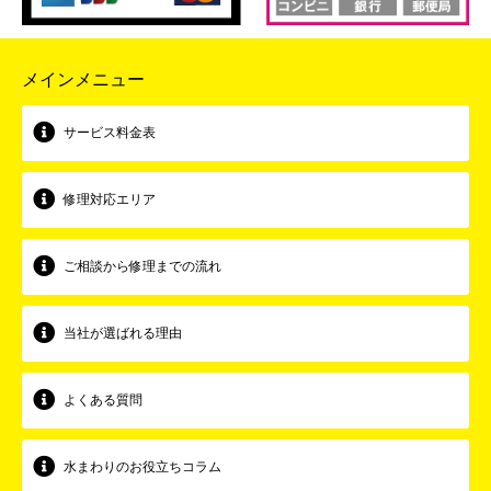
メインメニュー
サービス料金表
修理対応エリア
ご相談から修理までの流れ
当社が選ばれる理由
よくある質問
水まわりのお役立ちコラム