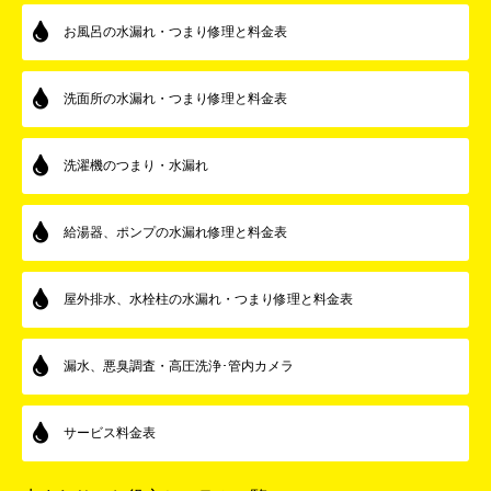
お風呂の水漏れ・つまり修理と料金表
洗面所の水漏れ・つまり修理と料金表
洗濯機のつまり・水漏れ
給湯器、ポンプの水漏れ修理と料金表
屋外排水、水栓柱の水漏れ・つまり修理と料金表
漏水、悪臭調査・高圧洗浄･管内カメラ
サービス料金表