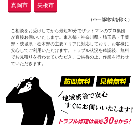
真岡市
矢板市
（※一部地域を除く）
ご相談をお受けしてから最短30分でザットマンのプロ集団
が直接お伺いいたします。東京都・神奈川県・埼玉県・千葉
県・茨城県・栃木県の主要エリアに対応しており、お客様に
安心してご利用いただけます。トラブル状況を確認後、無料
でお見積りを行わせていただき、ご納得の上、作業を行わせ
ていただきます。