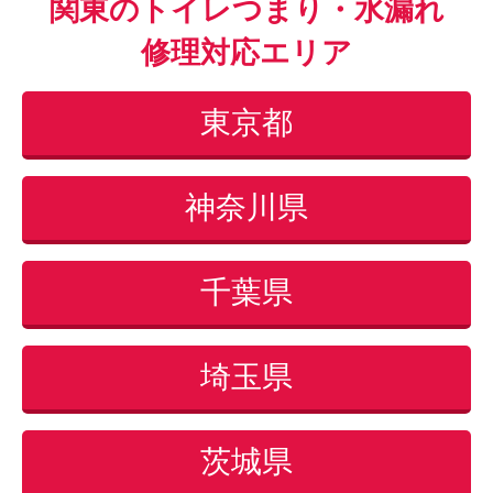
関東のトイレつまり・水漏れ
修理対応エリア
東京都
神奈川県
千葉県
埼玉県
茨城県