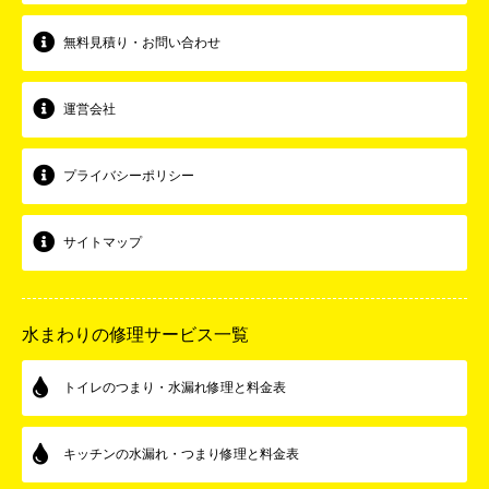
無料見積り・お問い合わせ
運営会社
プライバシーポリシー
サイトマップ
水まわりの修理サービス一覧
トイレのつまり・水漏れ修理と料金表
キッチンの水漏れ・つまり修理と料金表