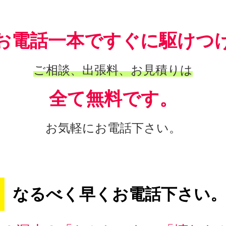
お電話一本ですぐに駆けつ
ご相談、出張料、お見積りは
全て無料です。
お気軽にお電話下さい。
なるべく早くお電話下さい