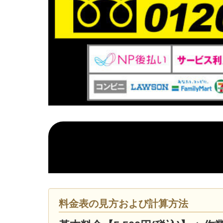
料金表の見方および計算方法