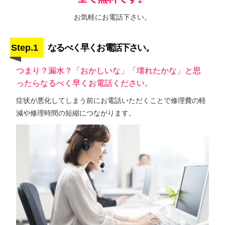
お気軽にお電話下さい。
Step.1
なるべく早くお電話下さい。
つまり？漏水？「おかしいな」「壊れたかな」と思
ったらなるべく早くお電話ください。
症状が悪化してしまう前にお電話いただくことで修理費の軽
減や修理時間の短縮につながります。