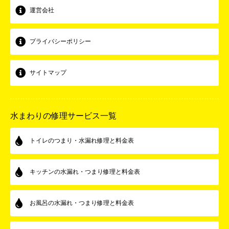
運営会社
プライバシーポリシー
サイトマップ
水まわりの修理サービス一覧
トイレのつまり・水漏れ修理と料金表
キッチンの水漏れ・つまり修理と料金表
お風呂の水漏れ・つまり修理と料金表