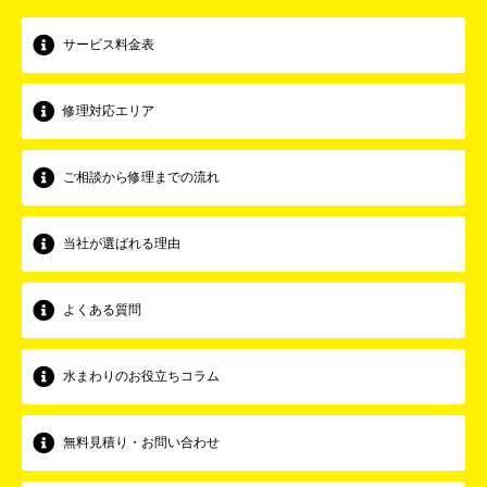
サービス料金表
修理対応エリア
ご相談から修理までの流れ
当社が選ばれる理由
よくある質問
水まわりのお役立ちコラム
無料見積り・お問い合わせ