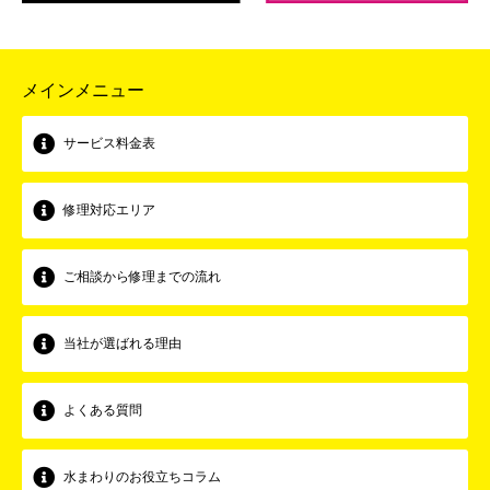
メインメニュー
サービス料金表
修理対応エリア
ご相談から修理までの流れ
当社が選ばれる理由
よくある質問
水まわりのお役立ちコラム