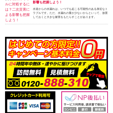
影響も把握しよう！
水道からの水漏れは、いつでも起こる可能性のある身近なト
ラブルです。ただ、水漏れの量が少ないからといって、放置
しておくと大きな被害をもたらすことがあります。