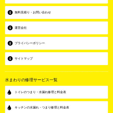
無料見積り・お問い合わせ
運営会社
プライバシーポリシー
サイトマップ
水まわりの修理サービス一覧
トイレのつまり・水漏れ修理と料金表
キッチンの水漏れ・つまり修理と料金表