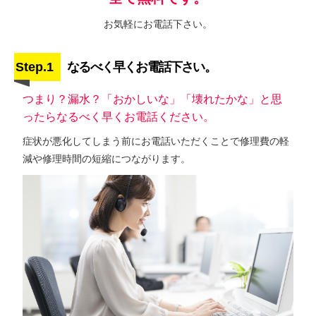
お気軽にお電話下さい。
Step.1
なるべく早くお電話下さい。
つまり？漏水？「おかしいな」「壊れたかな」と思
ったらなるべく早くお電話ください。
症状が悪化してしまう前にお電話いただくことで修理費の軽
減や修理時間の短縮につながります。