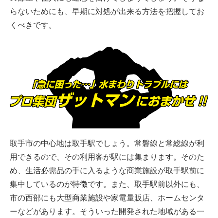
らないためにも、早期に対処が出来る方法を把握してお
くべきです。
取手市の中心地は取手駅でしょう。常磐線と常総線が利
用できるので、その利用客が駅には集まります。そのた
め、生活必需品の手に入るような商業施設が取手駅前に
集中しているのが特徴です。また、取手駅前以外にも、
市の西部にも大型商業施設や家電量販店、ホームセンタ
ーなどがあります。そういった開発された地域がある一