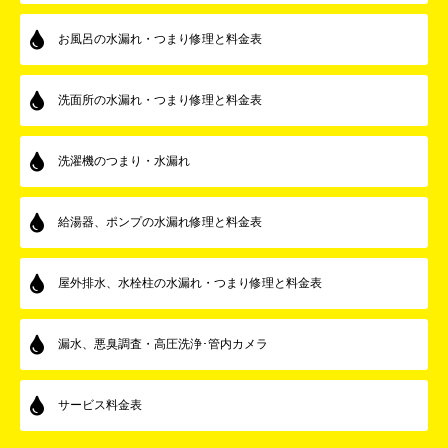
お風呂の水漏れ・つまり修理と料金表
洗面所の水漏れ・つまり修理と料金表
洗濯機のつまり・水漏れ
給湯器、ポンプの水漏れ修理と料金表
屋外排水、水栓柱の水漏れ・つまり修理と料金表
漏水、悪臭調査・高圧洗浄･管内カメラ
サービス料金表