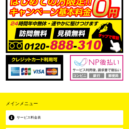
メインメニュー
サービス料金表