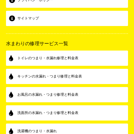
プライバシーポリシー
サイトマップ
水まわりの修理サービス一覧
トイレのつまり・水漏れ修理と料金表
キッチンの水漏れ・つまり修理と料金表
お風呂の水漏れ・つまり修理と料金表
洗面所の水漏れ・つまり修理と料金表
洗濯機のつまり・水漏れ