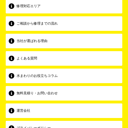
修理対応エリア
ご相談から修理までの流れ
当社が選ばれる理由
よくある質問
水まわりのお役立ちコラム
無料見積り・お問い合わせ
運営会社