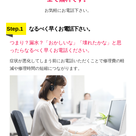
お気軽にお電話下さい。
Step.1
なるべく早くお電話下さい。
つまり？漏水？「おかしいな」「壊れたかな」と思
ったらなるべく早くお電話ください。
症状が悪化してしまう前にお電話いただくことで修理費の軽
減や修理時間の短縮につながります。