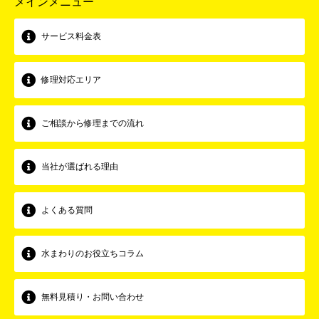
メインメニュー
サービス料金表
修理対応エリア
ご相談から修理までの流れ
当社が選ばれる理由
よくある質問
水まわりのお役立ちコラム
無料見積り・お問い合わせ