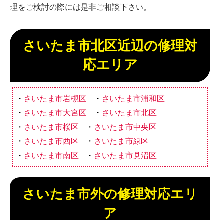
理をご検討の際には是非ご相談下さい。
さいたま市北区近辺の修理対
応エリア
さいたま市岩槻区
さいたま市浦和区
さいたま市大宮区
さいたま市北区
さいたま市桜区
さいたま市中央区
さいたま市西区
さいたま市緑区
さいたま市南区
さいたま市見沼区
さいたま市外の修理対応エリ
ア