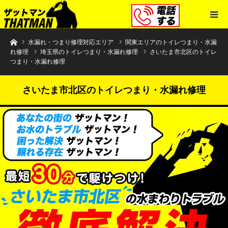
水まわりトラブル解決のザットマン
水漏れ・つまり修理対応エリア
関東エリアのトイレつまり・水漏
れ修理
埼玉県のトイレつまり・水漏れ修理
さいたま市北区のトイレ
つまり・水漏れ修理
さいたま市北区のトイレつまり・水漏れ修理