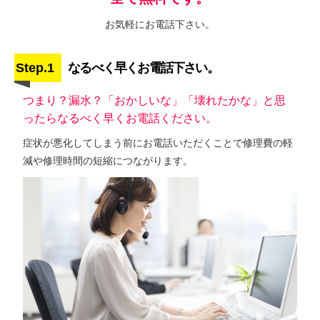
お気軽にお電話下さい。
Step.1
なるべく早くお電話下さい。
つまり？漏水？「おかしいな」「壊れたかな」と思
ったらなるべく早くお電話ください。
症状が悪化してしまう前にお電話いただくことで修理費の軽
減や修理時間の短縮につながります。