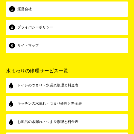
運営会社
プライバシーポリシー
サイトマップ
水まわりの修理サービス一覧
トイレのつまり・水漏れ修理と料金表
キッチンの水漏れ・つまり修理と料金表
お風呂の水漏れ・つまり修理と料金表