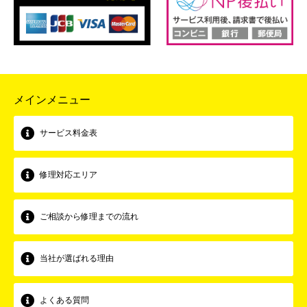
メインメニュー
サービス料金表
修理対応エリア
ご相談から修理までの流れ
当社が選ばれる理由
よくある質問