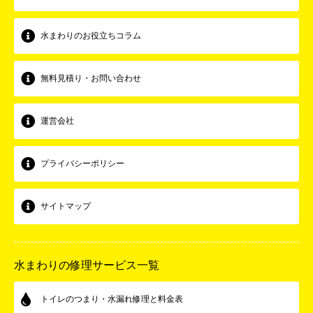
水まわりのお役立ちコラム
無料見積り・お問い合わせ
運営会社
プライバシーポリシー
サイトマップ
水まわりの修理サービス一覧
トイレのつまり・水漏れ修理と料金表