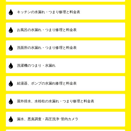
キッチンの水漏れ・つまり修理と料金表
お風呂の水漏れ・つまり修理と料金表
洗面所の水漏れ・つまり修理と料金表
洗濯機のつまり・水漏れ
給湯器、ポンプの水漏れ修理と料金表
屋外排水、水栓柱の水漏れ・つまり修理と料金表
漏水、悪臭調査・高圧洗浄･管内カメラ