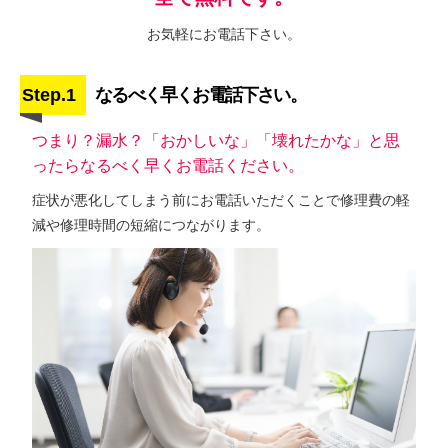
お気軽にお電話下さい。
Step.1
なるべく早くお電話下さい。
つまり？漏水？「おかしいな」「壊れたかな」と思
ったらなるべく早くお電話ください。
症状が悪化してしまう前にお電話いただくことで修理費の軽
減や修理時間の短縮につながります。