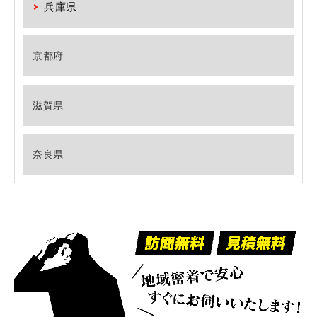
兵庫県
京都府
滋賀県
奈良県