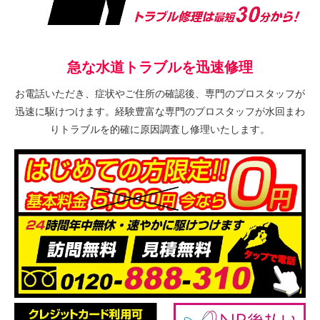
急な水道トラブルを迅速修理
お電話いただき、症状やご住所の確認後、専門のプロスタッフが
迅速に駆けつけます。経験豊富な専門のプロスタッフが水回まわ
りトラブルを的確に原因調査し修理いたします。