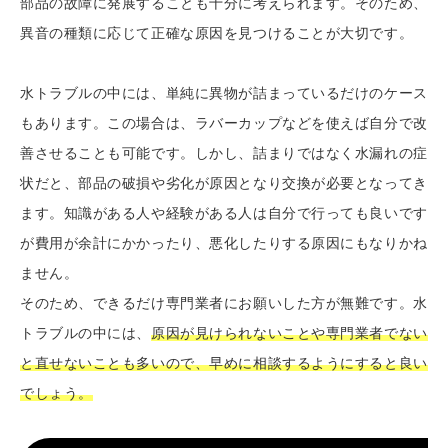
部品の故障に発展することも十分に考えられます。そのため、
異音の種類に応じて正確な原因を見つけることが大切です。
水トラブルの中には、単純に異物が詰まっているだけのケース
もあります。この場合は、ラバーカップなどを使えば自分で改
善させることも可能です。しかし、詰まりではなく水漏れの症
状だと、部品の破損や劣化が原因となり交換が必要となってき
ます。知識がある人や経験がある人は自分で行っても良いです
が費用が余計にかかったり、悪化したりする原因にもなりかね
ません。
そのため、できるだけ専門業者にお願いした方が無難です。水
トラブルの中には、
原因が見けられないことや専門業者でない
と直せないことも多いので、早めに相談するようにすると良い
でしょう。