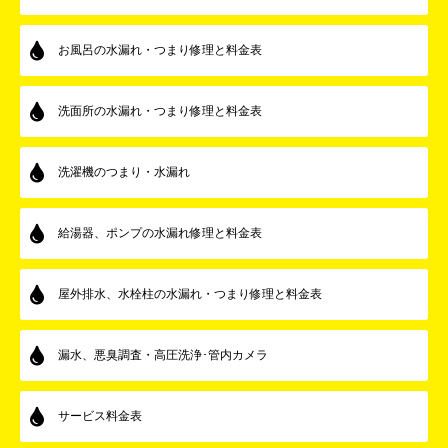
お風呂の水漏れ・つまり修理と料金表
洗面所の水漏れ・つまり修理と料金表
洗濯機のつまり・水漏れ
給湯器、ポンプの水漏れ修理と料金表
屋外排水、水栓柱の水漏れ・つまり修理と料金表
漏水、悪臭調査・高圧洗浄･管内カメラ
サービス料金表