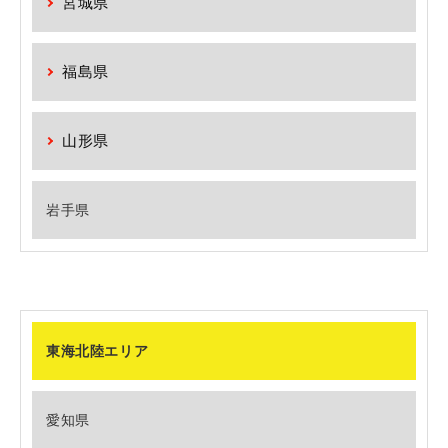
宮城県
福島県
山形県
岩手県
東海北陸エリア
愛知県