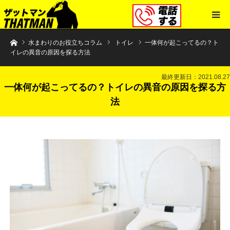
水まわりトラブル解決のザットマン
水まわりのお役立ちコラム
トイレ
一体何が起こってるの？ト
イレの異音の原因を探る方法
最終更新日：2021.08.27
一体何が起こってるの？トイレの異音の原因を探る方
法