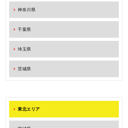
神奈川県
千葉県
埼玉県
茨城県
東北エリア