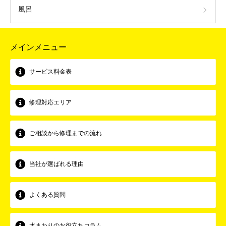
風呂
メインメニュー
サービス料金表
修理対応エリア
ご相談から修理までの流れ
当社が選ばれる理由
よくある質問
水まわりのお役立ちコラム