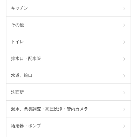
キッチン
その他
トイレ
排水口・配水管
水道、蛇口
洗面所
漏水、悪臭調査・高圧洗浄・管内カメラ
給湯器・ポンプ