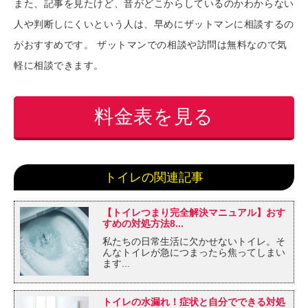
また、記事を見たけど、音がどこからしているのかわからない
人や判断しにくいという人は、早めにザットマンに相談するの
がおすすめです。 ザットマンでの相談や訪問は無料なので気
軽に相談できます。
料金表を見る
トイレの関連記事
【トイレつまり完全解決マニュアル】おす
すめの対処方法8...
私たちの日常生活に欠かせないトイレ。そ
んなトイレが急につまったら焦ってしまい
ます...
トイレの水漏れ！症状と自分でできる対処