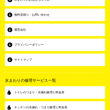
無料見積り・お問い合わせ
運営会社
プライバシーポリシー
サイトマップ
水まわりの修理サービス一覧
トイレのつまり・水漏れ修理と料金表
キッチンの水漏れ・つまり修理と料金表