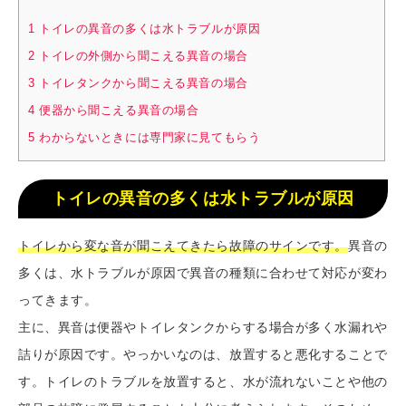
1
トイレの異音の多くは水トラブルが原因
2
トイレの外側から聞こえる異音の場合
3
トイレタンクから聞こえる異音の場合
4
便器から聞こえる異音の場合
5
わからないときには専門家に見てもらう
トイレの異音の多くは水トラブルが原因
トイレから変な音が聞こえてきたら故障のサインです。
異音の
多くは、水トラブルが原因で異音の種類に合わせて対応が変わ
ってきます。
主に、異音は便器やトイレタンクからする場合が多く水漏れや
詰りが原因です。やっかいなのは、放置すると悪化することで
す。トイレのトラブルを放置すると、水が流れないことや他の