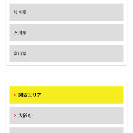
岐阜県
石川県
富山県
関西エリア
大阪府