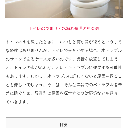
トイレのつまり・水漏れ修理と料金表
トイレの水を流したときに、いつもと何か音が違うというよう
な経験はありませんか。トイレで異音がする場合、水トラブル
のサインであるケースが多いのです。異音を放置してしまう
と、トイレの水が流れないといったトラブルに発展する可能性
もあります。しかし、水トラブルに詳しくないと原因を探るこ
とも難しいでしょう。今回は、そんな異音での水トラブルを未
然に防ぐため、異音別に原因を探す方法や対応策などを紹介し
ていきます。
目次