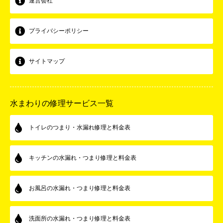
運営会社
プライバシーポリシー
サイトマップ
水まわりの修理サービス一覧
トイレのつまり・水漏れ修理と料金表
キッチンの水漏れ・つまり修理と料金表
お風呂の水漏れ・つまり修理と料金表
洗面所の水漏れ・つまり修理と料金表