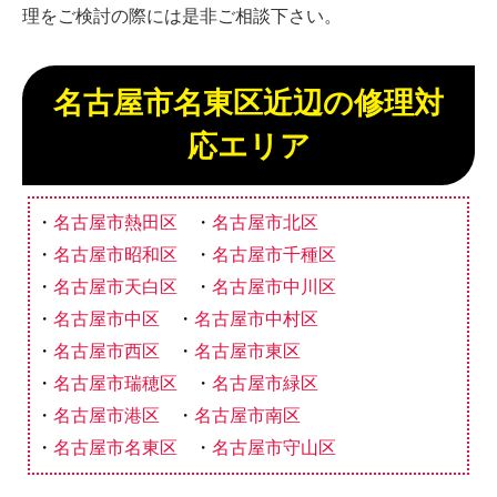
理をご検討の際には是非ご相談下さい。
名古屋市名東区近辺の修理対
応エリア
名古屋市熱田区
名古屋市北区
名古屋市昭和区
名古屋市千種区
名古屋市天白区
名古屋市中川区
名古屋市中区
名古屋市中村区
名古屋市西区
名古屋市東区
名古屋市瑞穂区
名古屋市緑区
名古屋市港区
名古屋市南区
名古屋市名東区
名古屋市守山区