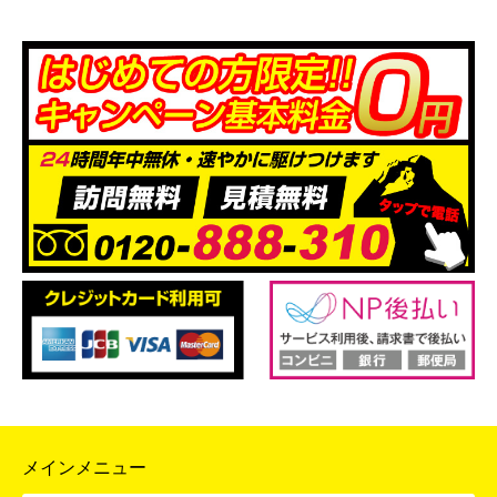
メインメニュー