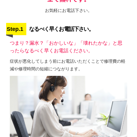
お気軽にお電話下さい。
Step.1
なるべく早くお電話下さい。
つまり？漏水？「おかしいな」「壊れたかな」と思
ったらなるべく早くお電話ください。
症状が悪化してしまう前にお電話いただくことで修理費の軽
減や修理時間の短縮につながります。