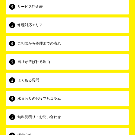
サービス料金表
修理対応エリア
ご相談から修理までの流れ
当社が選ばれる理由
よくある質問
水まわりのお役立ちコラム
無料見積り・お問い合わせ