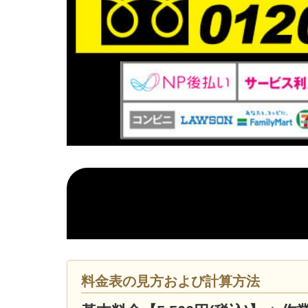
料金表の見方および計算方法