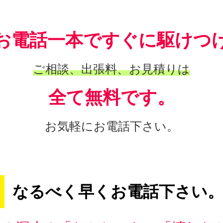
お電話一本ですぐに駆けつ
ご相談、出張料、お見積りは
全て無料です。
お気軽にお電話下さい。
なるべく早くお電話下さい