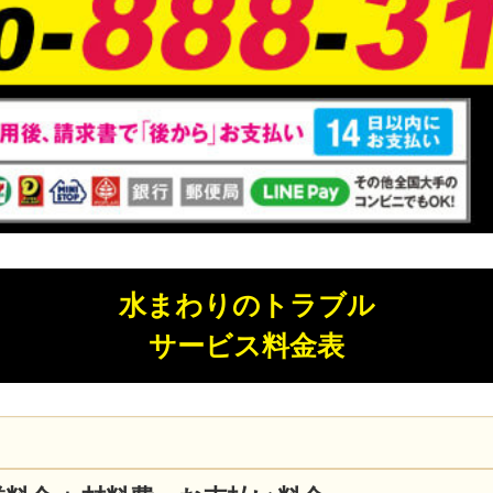
水まわりのトラブル
サービス料金表