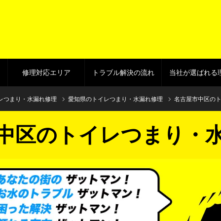
修理対応エリア
トラブル解決の流れ
当社が選ばれる
レつまり・水漏れ修理
愛知県のトイレつまり・水漏れ修理
名古屋市中区の
中区のトイレつまり・