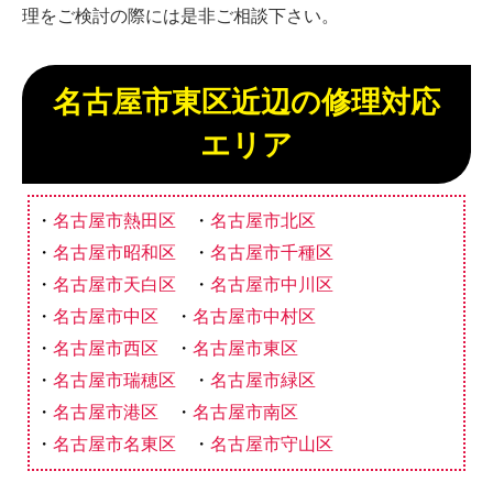
理をご検討の際には是非ご相談下さい。
名古屋市東区近辺の修理対応
エリア
名古屋市熱田区
名古屋市北区
名古屋市昭和区
名古屋市千種区
名古屋市天白区
名古屋市中川区
名古屋市中区
名古屋市中村区
名古屋市西区
名古屋市東区
名古屋市瑞穂区
名古屋市緑区
名古屋市港区
名古屋市南区
名古屋市名東区
名古屋市守山区