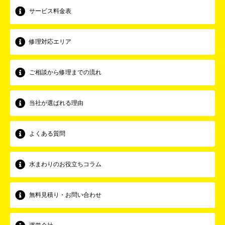
サービス料金表
修理対応エリア
ご相談から修理までの流れ
当社が選ばれる理由
よくある質問
水まわりのお役立ちコラム
無料見積り・お問い合わせ