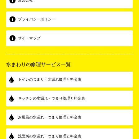
運営会社
プライバシーポリシー
サイトマップ
水まわりの修理サービス一覧
トイレのつまり・水漏れ修理と料金表
キッチンの水漏れ・つまり修理と料金表
お風呂の水漏れ・つまり修理と料金表
洗面所の水漏れ・つまり修理と料金表