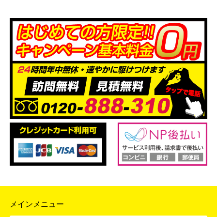
メインメニュー