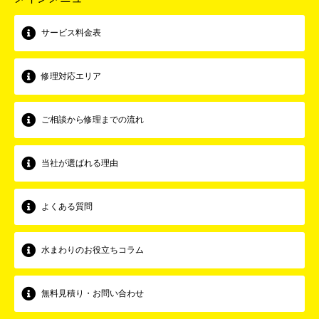
サービス料金表
修理対応エリア
ご相談から修理までの流れ
当社が選ばれる理由
よくある質問
水まわりのお役立ちコラム
無料見積り・お問い合わせ