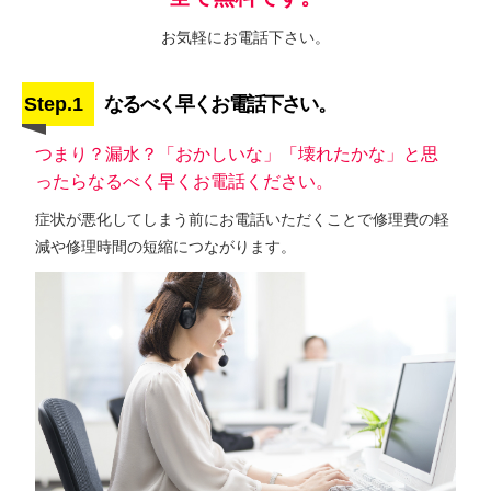
お気軽にお電話下さい。
Step.1
なるべく早くお電話下さい。
つまり？漏水？「おかしいな」「壊れたかな」と思
ったらなるべく早くお電話ください。
症状が悪化してしまう前にお電話いただくことで修理費の軽
減や修理時間の短縮につながります。