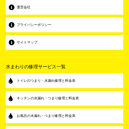
運営会社
プライバシーポリシー
サイトマップ
水まわりの修理サービス一覧
トイレのつまり・水漏れ修理と料金表
キッチンの水漏れ・つまり修理と料金表
お風呂の水漏れ・つまり修理と料金表