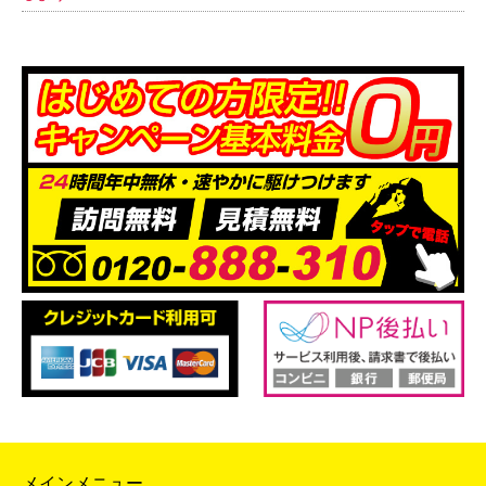
メインメニュー