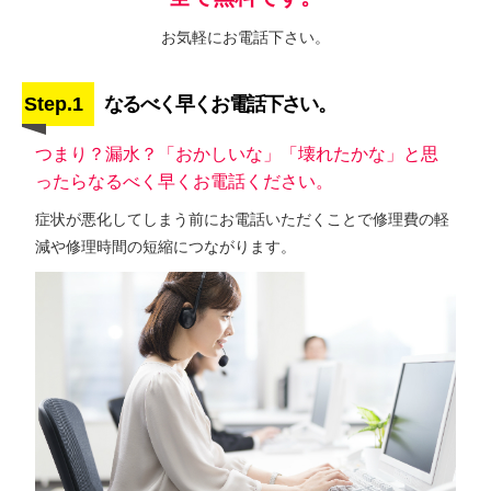
お気軽にお電話下さい。
Step.1
なるべく早くお電話下さい。
つまり？漏水？「おかしいな」「壊れたかな」と思
ったらなるべく早くお電話ください。
症状が悪化してしまう前にお電話いただくことで修理費の軽
減や修理時間の短縮につながります。