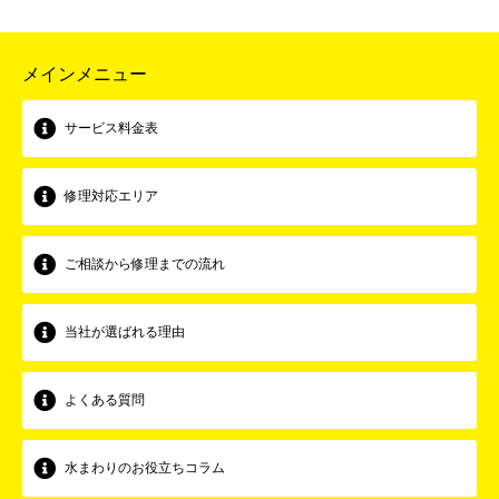
メインメニュー
サービス料金表
修理対応エリア
ご相談から修理までの流れ
当社が選ばれる理由
よくある質問
水まわりのお役立ちコラム