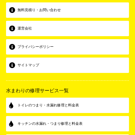
無料見積り・お問い合わせ
運営会社
プライバシーポリシー
サイトマップ
水まわりの修理サービス一覧
トイレのつまり・水漏れ修理と料金表
キッチンの水漏れ・つまり修理と料金表