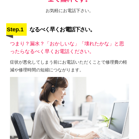
お気軽にお電話下さい。
Step.1
なるべく早くお電話下さい。
つまり？漏水？「おかしいな」「壊れたかな」と思
ったらなるべく早くお電話ください。
症状が悪化してしまう前にお電話いただくことで修理費の軽
減や修理時間の短縮につながります。