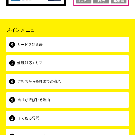
メインメニュー
サービス料金表
修理対応エリア
ご相談から修理までの流れ
当社が選ばれる理由
よくある質問