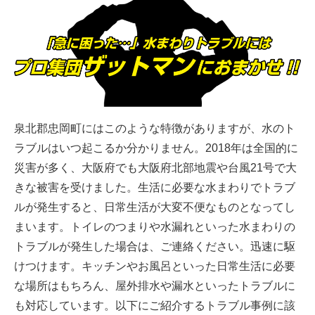
泉北郡忠岡町にはこのような特徴がありますが、水のト
ラブルはいつ起こるか分かりません。2018年は全国的に
災害が多く、大阪府でも大阪府北部地震や台風21号で大
きな被害を受けました。生活に必要な水まわりでトラブ
ルが発生すると、日常生活が大変不便なものとなってし
まいます。トイレのつまりや水漏れといった水まわりの
トラブルが発生した場合は、ご連絡ください。迅速に駆
けつけます。キッチンやお風呂といった日常生活に必要
な場所はもちろん、屋外排水や漏水といったトラブルに
も対応しています。以下にご紹介するトラブル事例に該