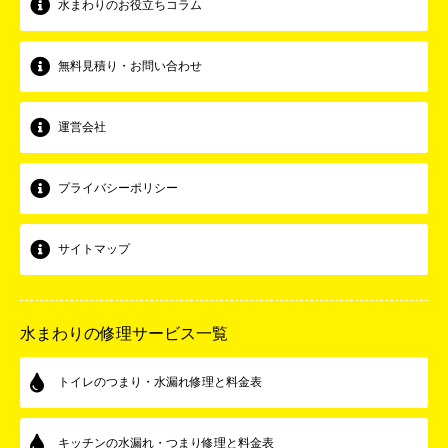
水まわりのお役立ちコラム
無料見積り・お問い合わせ
運営会社
プライバシーポリシー
サイトマップ
水まわりの修理サービス一覧
トイレのつまり・水漏れ修理と料金表
キッチンの水漏れ・つまり修理と料金表