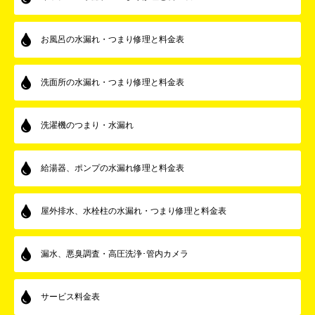
お風呂の水漏れ・つまり修理と料金表
洗面所の水漏れ・つまり修理と料金表
洗濯機のつまり・水漏れ
給湯器、ポンプの水漏れ修理と料金表
屋外排水、水栓柱の水漏れ・つまり修理と料金表
漏水、悪臭調査・高圧洗浄･管内カメラ
サービス料金表