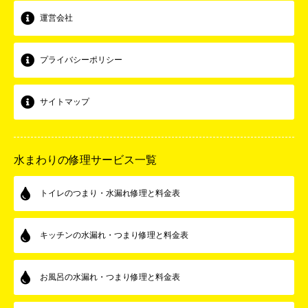
運営会社
プライバシーポリシー
サイトマップ
水まわりの修理サービス一覧
トイレのつまり・水漏れ修理と料金表
キッチンの水漏れ・つまり修理と料金表
お風呂の水漏れ・つまり修理と料金表