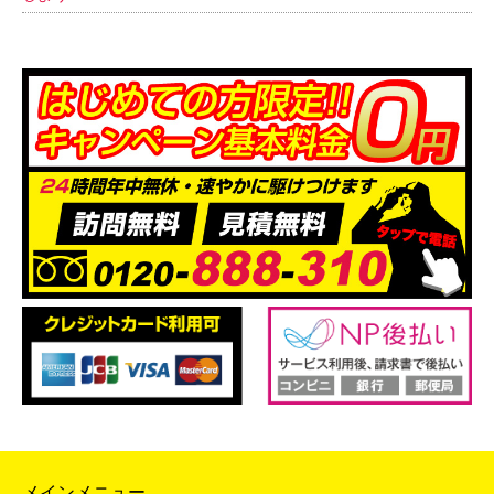
メインメニュー