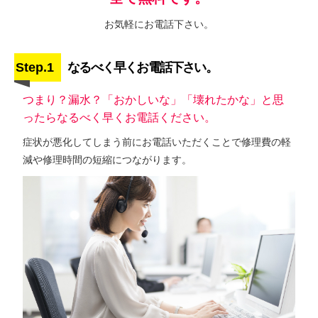
お気軽にお電話下さい。
Step.1
なるべく早くお電話下さい。
つまり？漏水？「おかしいな」「壊れたかな」と思
ったらなるべく早くお電話ください。
症状が悪化してしまう前にお電話いただくことで修理費の軽
減や修理時間の短縮につながります。