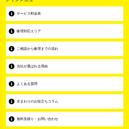
サービス料金表
修理対応エリア
ご相談から修理までの流れ
当社が選ばれる理由
よくある質問
水まわりのお役立ちコラム
無料見積り・お問い合わせ