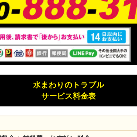
水まわりのトラブル
サービス料金表