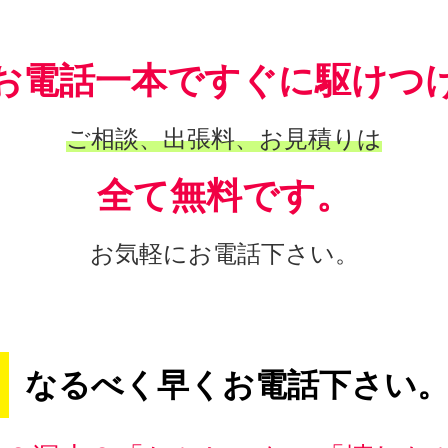
お電話一本ですぐに駆けつ
ご相談、出張料、お見積りは
全て無料です。
お気軽にお電話下さい。
なるべく早くお電話下さい