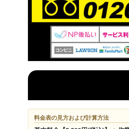
料金表の見方および計算方法