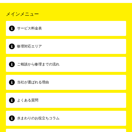
メインメニュー
サービス料金表
修理対応エリア
ご相談から修理までの流れ
当社が選ばれる理由
よくある質問
水まわりのお役立ちコラム