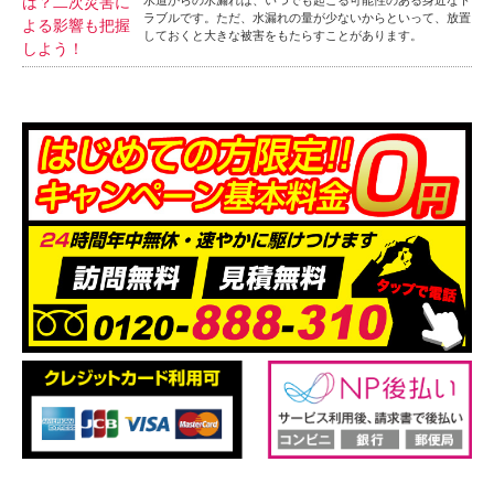
ラブルです。ただ、水漏れの量が少ないからといって、放置
しておくと大きな被害をもたらすことがあります。