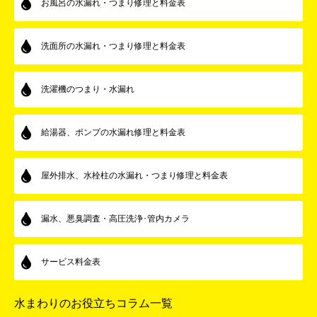
お風呂の水漏れ・つまり修理と料金表
洗面所の水漏れ・つまり修理と料金表
洗濯機のつまり・水漏れ
給湯器、ポンプの水漏れ修理と料金表
屋外排水、水栓柱の水漏れ・つまり修理と料金表
漏水、悪臭調査・高圧洗浄･管内カメラ
サービス料金表
水まわりのお役立ちコラム一覧