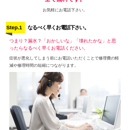
お気軽にお電話下さい。
Step.1
なるべく早くお電話下さい。
つまり？漏水？「おかしいな」「壊れたかな」と思
ったらなるべく早くお電話ください。
症状が悪化してしまう前にお電話いただくことで修理費の軽
減や修理時間の短縮につながります。