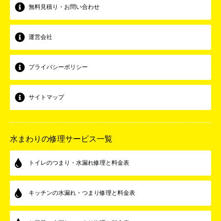
無料見積り・お問い合わせ
運営会社
プライバシーポリシー
サイトマップ
水まわりの修理サービス一覧
トイレのつまり・水漏れ修理と料金表
キッチンの水漏れ・つまり修理と料金表