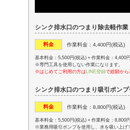
シンク排水口のつまり除去軽作業
料金
作業料金：4,400円(税込)
基本料金：5,500円(税込) + 作業料金：4,400円
※専門工具を使用しない作業になります。
※はじめてご利用の方は
LINE登録
で総額から
シンク排水口のつまり吸引ポンプ
料金
作業料金：8,800円(税込)
基本料金：5,500円(税込) + 作業料金：8,800円
※業務用吸引ポンプを使用し、水を吸い上げ