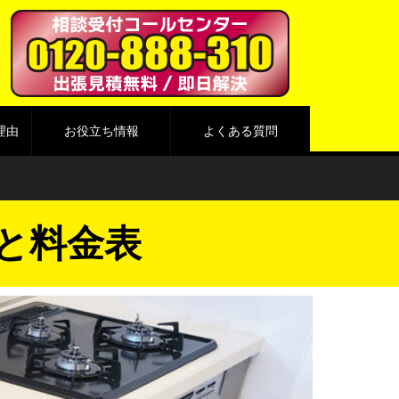
理由
お役立ち情報
よくある質問
と料金表