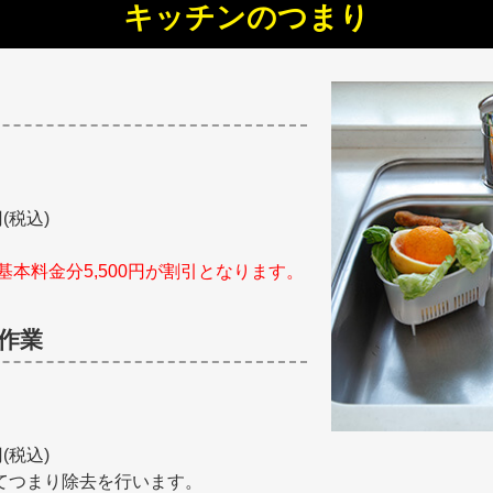
キッチンのつまり
(税込)
基本料金分5,500円が割引となります。
作業
(税込)
てつまり除去を行います。