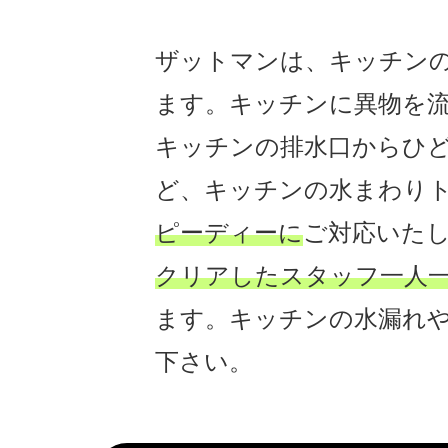
ザットマンは、キッチン
ます。キッチンに異物を
キッチンの排水口からひ
ど、キッチンの水まわり
ピーディーに
ご対応いた
クリアしたスタッフ一人
ます。キッチンの水漏れ
下さい。