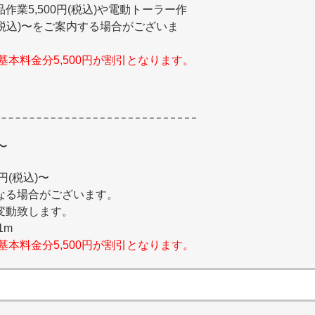
業5,500円(税込)や電動トーラー作
0円(税込)〜をご案内する場合がございま
基本料金分5,500円が割引となります。
〜
0円(税込)〜
なる場合がございます。
変動致します。
1m
基本料金分5,500円が割引となります。