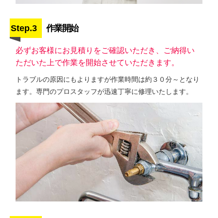
Step.3
作業開始
必ずお客様にお見積りをご確認いただき、ご納得い
ただいた上で作業を開始させていただきます。
トラブルの原因にもよりますが作業時間は約３０分～となり
ます。専門のプロスタッフが迅速丁寧に修理いたします。