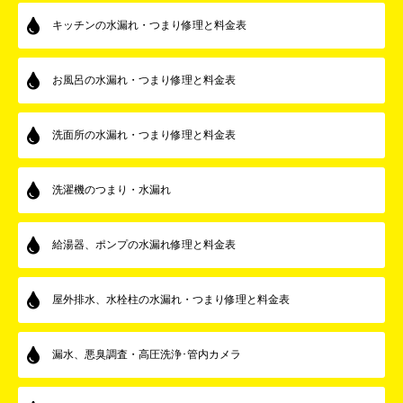
キッチンの水漏れ・つまり修理と料金表
お風呂の水漏れ・つまり修理と料金表
洗面所の水漏れ・つまり修理と料金表
洗濯機のつまり・水漏れ
給湯器、ポンプの水漏れ修理と料金表
屋外排水、水栓柱の水漏れ・つまり修理と料金表
漏水、悪臭調査・高圧洗浄･管内カメラ