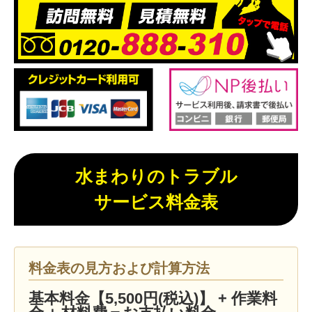
水まわりのトラブル
サービス料金表
料金表の見方および計算方法
基本料金【5,500円(税込)】 + 作業料