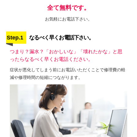
全て無料です。
お気軽にお電話下さい。
Step.1
なるべく早くお電話下さい。
つまり？漏水？「おかしいな」「壊れたかな」と思
ったらなるべく早くお電話ください。
症状が悪化してしまう前にお電話いただくことで修理費の軽
減や修理時間の短縮につながります。