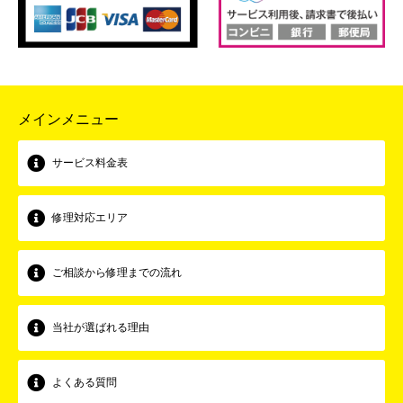
メインメニュー
サービス料金表
修理対応エリア
ご相談から修理までの流れ
当社が選ばれる理由
よくある質問