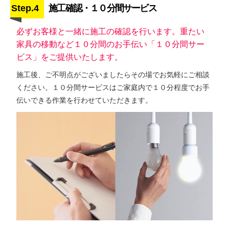
Step.4
施工確認・１０分間サービス
必ずお客様と一緒に施工の確認を行います。重たい
家具の移動など１０分間のお手伝い「１０分間サー
ビス」をご提供いたします。
施工後、ご不明点がございましたらその場でお気軽にご相談
ください。１０分間サービスはご家庭内で１０分程度でお手
伝いできる作業を行わせていただきます。