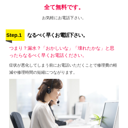
全て無料です。
お気軽にお電話下さい。
Step.1
なるべく早くお電話下さい。
つまり？漏水？「おかしいな」「壊れたかな」と思
ったらなるべく早くお電話ください。
症状が悪化してしまう前にお電話いただくことで修理費の軽
減や修理時間の短縮につながります。