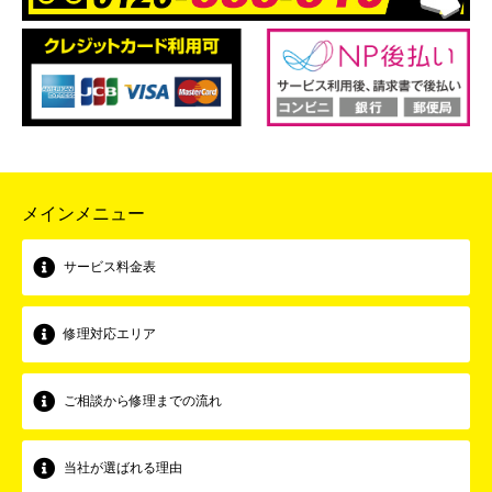
メインメニュー
サービス料金表
修理対応エリア
ご相談から修理までの流れ
当社が選ばれる理由