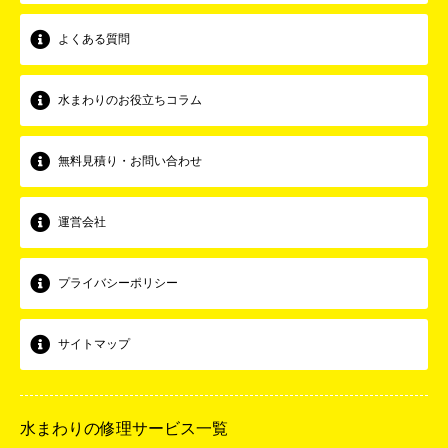
よくある質問
水まわりのお役立ちコラム
無料見積り・お問い合わせ
運営会社
プライバシーポリシー
サイトマップ
水まわりの修理サービス一覧