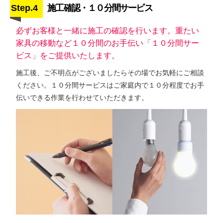
Step.4
施工確認・１０分間サービス
必ずお客様と一緒に施工の確認を行います。重たい
家具の移動など１０分間のお手伝い「１０分間サー
ビス」をご提供いたします。
施工後、ご不明点がございましたらその場でお気軽にご相談
ください。１０分間サービスはご家庭内で１０分程度でお手
伝いできる作業を行わせていただきます。