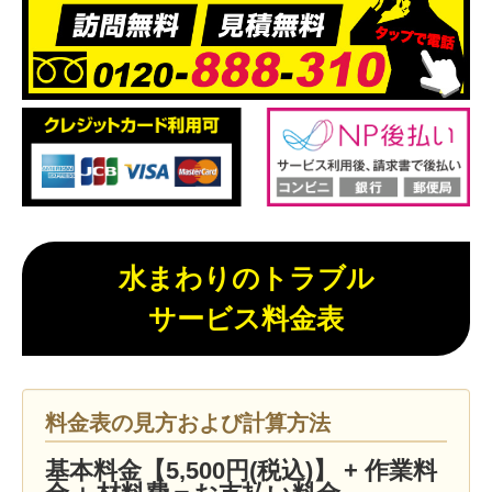
水まわりのトラブル
サービス料金表
料金表の見方および計算方法
基本料金【5,500円(税込)】 + 作業料