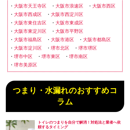
大阪市天王寺区
大阪市浪速区
大阪市西区
大阪市西成区
大阪市西淀川区
大阪市東住吉区
大阪市東成区
大阪市東淀川区
大阪市平野区
大阪市福島区
大阪市港区
大阪市都島区
大阪市淀川区
堺市北区
堺市堺区
堺市中区
堺市東区
堺市南区
堺市美原区
つまり・水漏れのおすすめコ
ラム
トイレのつまりを自分で解消！対処法と業者へ依
頼するタイミング