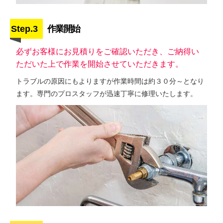
Step.3
作業開始
必ずお客様にお見積りをご確認いただき、ご納得い
ただいた上で作業を開始させていただきます。
トラブルの原因にもよりますが作業時間は約３０分～となり
ます。専門のプロスタッフが迅速丁寧に修理いたします。