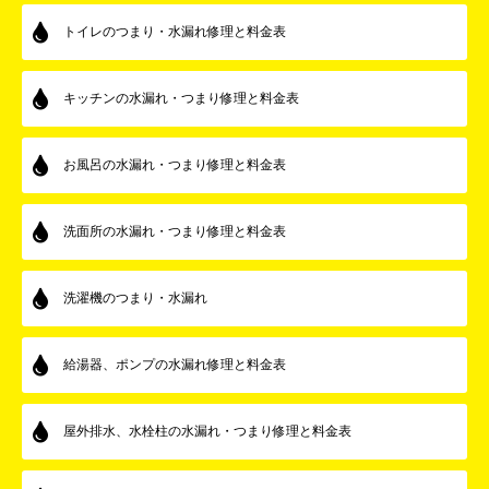
トイレのつまり・水漏れ修理と料金表
キッチンの水漏れ・つまり修理と料金表
お風呂の水漏れ・つまり修理と料金表
洗面所の水漏れ・つまり修理と料金表
洗濯機のつまり・水漏れ
給湯器、ポンプの水漏れ修理と料金表
屋外排水、水栓柱の水漏れ・つまり修理と料金表