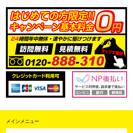
メインメニュー