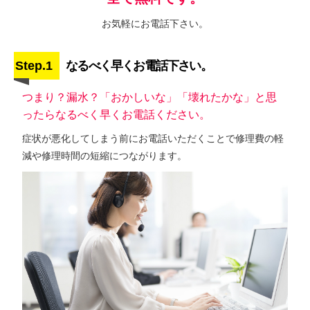
お気軽にお電話下さい。
Step.1
なるべく早くお電話下さい。
つまり？漏水？「おかしいな」「壊れたかな」と思
ったらなるべく早くお電話ください。
症状が悪化してしまう前にお電話いただくことで修理費の軽
減や修理時間の短縮につながります。