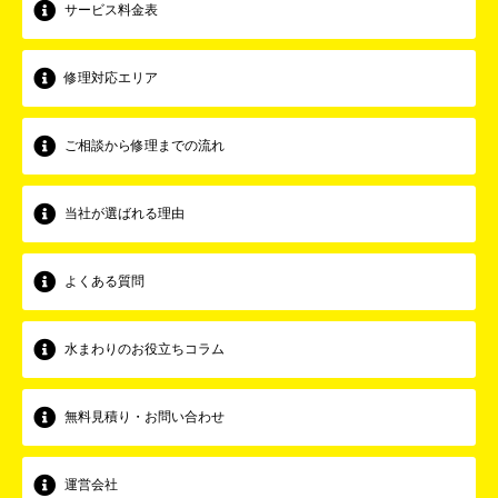
サービス料金表
修理対応エリア
ご相談から修理までの流れ
当社が選ばれる理由
よくある質問
水まわりのお役立ちコラム
無料見積り・お問い合わせ
運営会社