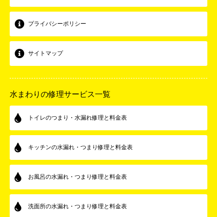
プライバシーポリシー
サイトマップ
水まわりの修理サービス一覧
トイレのつまり・水漏れ修理と料金表
キッチンの水漏れ・つまり修理と料金表
お風呂の水漏れ・つまり修理と料金表
洗面所の水漏れ・つまり修理と料金表