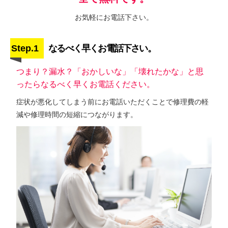
お気軽にお電話下さい。
Step.1
なるべく早くお電話下さい。
つまり？漏水？「おかしいな」「壊れたかな」と思
ったらなるべく早くお電話ください。
症状が悪化してしまう前にお電話いただくことで修理費の軽
減や修理時間の短縮につながります。