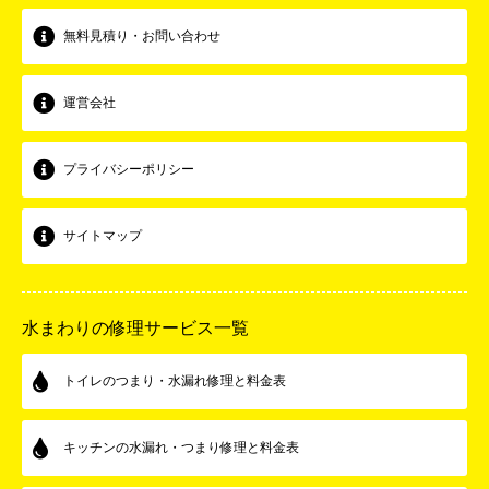
無料見積り・お問い合わせ
運営会社
プライバシーポリシー
サイトマップ
水まわりの修理サービス一覧
トイレのつまり・水漏れ修理と料金表
キッチンの水漏れ・つまり修理と料金表