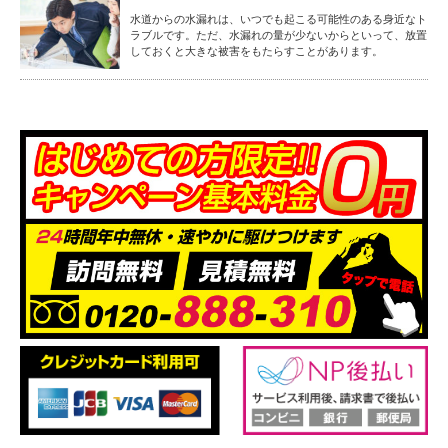
水道からの水漏れは、いつでも起こる可能性のある身近なト
ラブルです。ただ、水漏れの量が少ないからといって、放置
しておくと大きな被害をもたらすことがあります。