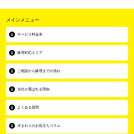
メインメニュー
サービス料金表
修理対応エリア
ご相談から修理までの流れ
当社が選ばれる理由
よくある質問
水まわりのお役立ちコラム