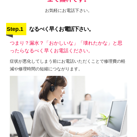
お気軽にお電話下さい。
Step.1
なるべく早くお電話下さい。
つまり？漏水？「おかしいな」「壊れたかな」と思
ったらなるべく早くお電話ください。
症状が悪化してしまう前にお電話いただくことで修理費の軽
減や修理時間の短縮につながります。