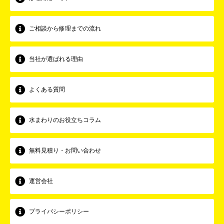
ご相談から修理までの流れ
当社が選ばれる理由
よくある質問
水まわりのお役立ちコラム
無料見積り・お問い合わせ
運営会社
プライバシーポリシー