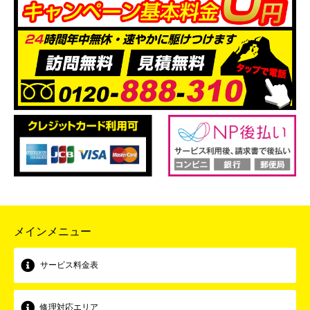
メインメニュー
サービス料金表
修理対応エリア