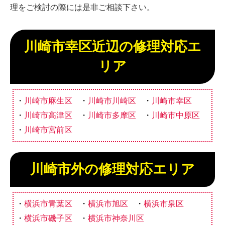
理をご検討の際には是非ご相談下さい。
川崎市幸区近辺の修理対応エ
リア
川崎市麻生区
川崎市川崎区
川崎市幸区
川崎市高津区
川崎市多摩区
川崎市中原区
川崎市宮前区
川崎市外の修理対応エリア
横浜市青葉区
横浜市旭区
横浜市泉区
横浜市磯子区
横浜市神奈川区