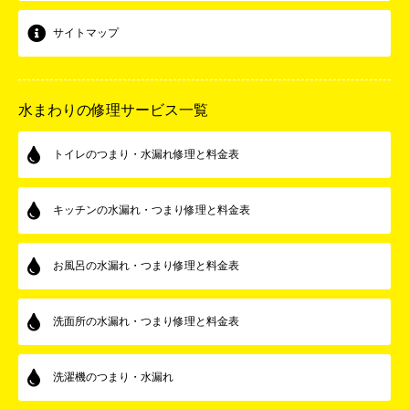
サイトマップ
水まわりの修理サービス一覧
トイレのつまり・水漏れ修理と料金表
キッチンの水漏れ・つまり修理と料金表
お風呂の水漏れ・つまり修理と料金表
洗面所の水漏れ・つまり修理と料金表
洗濯機のつまり・水漏れ