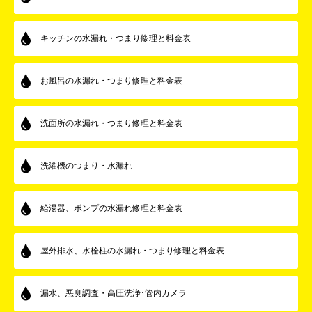
キッチンの水漏れ・つまり修理と料金表
お風呂の水漏れ・つまり修理と料金表
洗面所の水漏れ・つまり修理と料金表
洗濯機のつまり・水漏れ
給湯器、ポンプの水漏れ修理と料金表
屋外排水、水栓柱の水漏れ・つまり修理と料金表
漏水、悪臭調査・高圧洗浄･管内カメラ