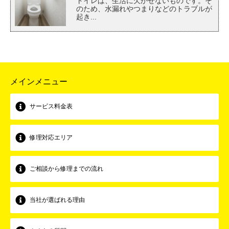
トイレは、生活に欠かせないものです。そ
のため、水漏れやつまりなどのトラブルが
起き...
メインメニュー
サービス料金表
修理対応エリア
ご相談から修理までの流れ
当社が選ばれる理由