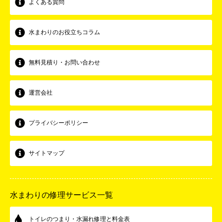
よくある質問
水まわりのお役立ちコラム
無料見積り・お問い合わせ
運営会社
プライバシーポリシー
サイトマップ
水まわりの修理サービス一覧
トイレのつまり・水漏れ修理と料金表