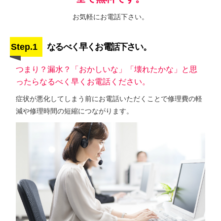
お気軽にお電話下さい。
Step.1
なるべく早くお電話下さい。
つまり？漏水？「おかしいな」「壊れたかな」と思
ったらなるべく早くお電話ください。
症状が悪化してしまう前にお電話いただくことで修理費の軽
減や修理時間の短縮につながります。