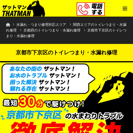
水まわりトラブル解決のザットマン
水漏れ・つまり修理対応エリア
関西エリアのトイレつまり・水漏
れ修理
京都府のトイレつまり・水漏れ修理
京都市下京区のトイレつ
まり・水漏れ修理
京都市下京区のトイレつまり・水漏れ修理