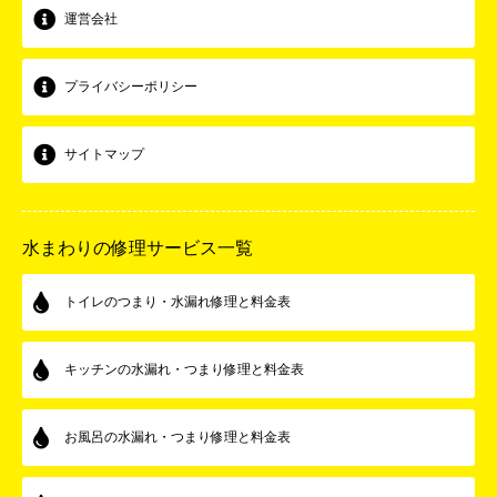
運営会社
プライバシーポリシー
サイトマップ
水まわりの修理サービス一覧
トイレのつまり・水漏れ修理と料金表
キッチンの水漏れ・つまり修理と料金表
お風呂の水漏れ・つまり修理と料金表