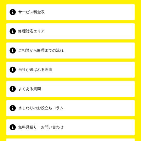
サービス料金表
修理対応エリア
ご相談から修理までの流れ
当社が選ばれる理由
よくある質問
水まわりのお役立ちコラム
無料見積り・お問い合わせ