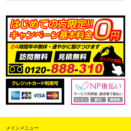
メインメニュー