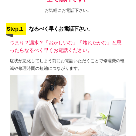
お気軽にお電話下さい。
Step.1
なるべく早くお電話下さい。
つまり？漏水？「おかしいな」「壊れたかな」と思
ったらなるべく早くお電話ください。
症状が悪化してしまう前にお電話いただくことで修理費の軽
減や修理時間の短縮につながります。