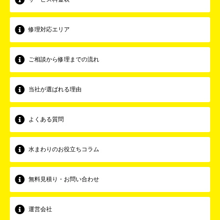
修理対応エリア
ご相談から修理までの流れ
当社が選ばれる理由
よくある質問
水まわりのお役立ちコラム
無料見積り・お問い合わせ
運営会社