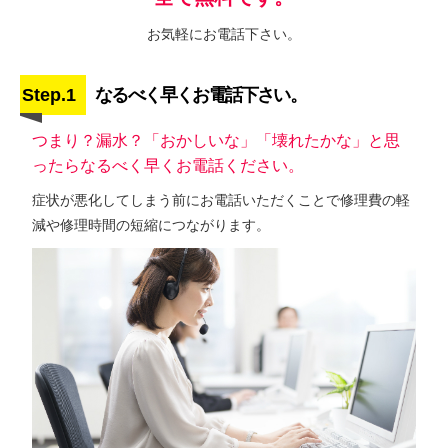
お気軽にお電話下さい。
Step.1
なるべく早くお電話下さい。
つまり？漏水？「おかしいな」「壊れたかな」と思
ったらなるべく早くお電話ください。
症状が悪化してしまう前にお電話いただくことで修理費の軽
減や修理時間の短縮につながります。