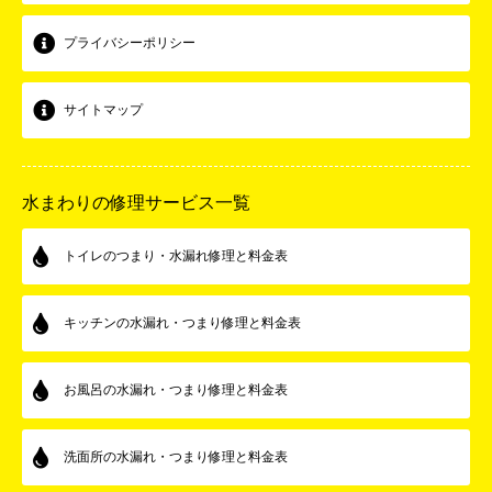
プライバシーポリシー
サイトマップ
水まわりの修理サービス一覧
トイレのつまり・水漏れ修理と料金表
キッチンの水漏れ・つまり修理と料金表
お風呂の水漏れ・つまり修理と料金表
洗面所の水漏れ・つまり修理と料金表