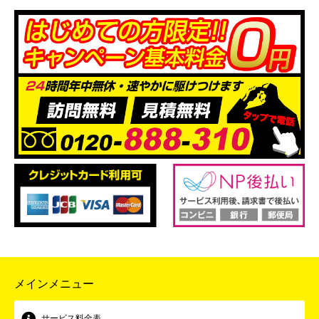
メインメニュー
サービス料金表