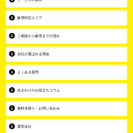
修理対応エリア
ご相談から修理までの流れ
当社が選ばれる理由
よくある質問
水まわりのお役立ちコラム
無料見積り・お問い合わせ
運営会社