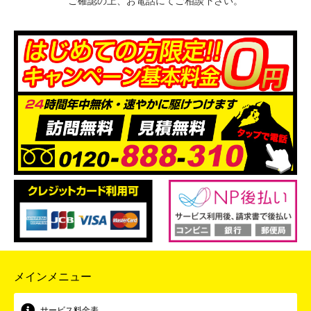
ご確認の上、お電話にてご相談下さい。
メインメニュー
サービス料金表