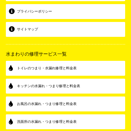
プライバシーポリシー
サイトマップ
水まわりの修理サービス一覧
トイレのつまり・水漏れ修理と料金表
キッチンの水漏れ・つまり修理と料金表
お風呂の水漏れ・つまり修理と料金表
洗面所の水漏れ・つまり修理と料金表