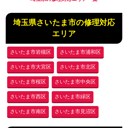
埼玉県さいたま市の修理対応
エリア
さいたま市岩槻区
さいたま市浦和区
さいたま市大宮区
さいたま市北区
さいたま市桜区
さいたま市中央区
さいたま市西区
さいたま市緑区
さいたま市南区
さいたま市見沼区