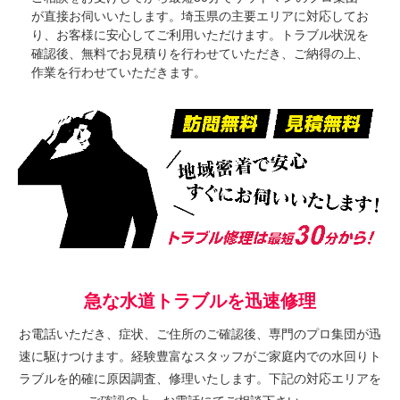
が直接お伺いいたします。埼玉県の主要エリアに対応してお
り、お客様に安心してご利用いただけます。トラブル状況を
確認後、無料でお見積りを行わせていただき、ご納得の上、
作業を行わせていただきます。
急な水道トラブルを迅速修理
お電話いただき、症状、ご住所のご確認後、専門のプロ集団が迅
速に駆けつけます。経験豊富なスタッフがご家庭内での水回りト
ラブルを的確に原因調査、修理いたします。下記の対応エリアを